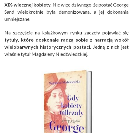
XIX-wiecznej kobiety.
Nic więc dziwnego, że postać George
Sand wielokrotnie była demonizowana, a jej dokonania
umniejszane.
Na szczęście na książkowym rynku zaczęły pojawiać się
tytuły, które doskonale radzą sobie z narracją wokół
wielobarwnych historycznych postaci.
Jedną z nich jest
właśnie tytuł Magdaleny Niedźwiedzkiej.