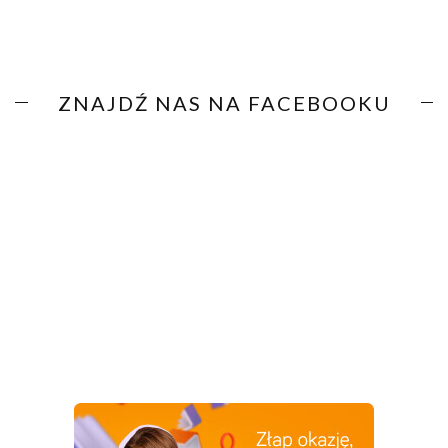
ZNAJDŹ NAS NA FACEBOOKU