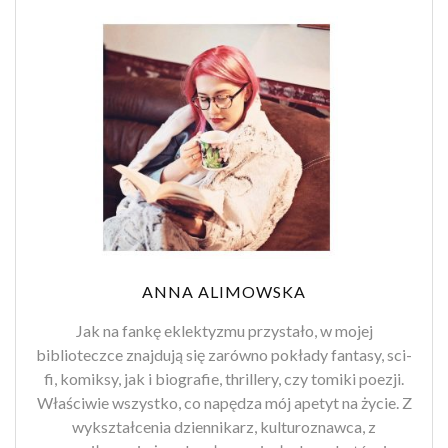
ANNA ALIMOWSKA
Jak na fankę eklektyzmu przystało, w mojej
biblioteczce znajdują się zarówno pokłady fantasy, sci-
fi, komiksy, jak i biografie, thrillery, czy tomiki poezji.
Właściwie wszystko, co napędza mój apetyt na życie. Z
wykształcenia dziennikarz, kulturoznawca, z