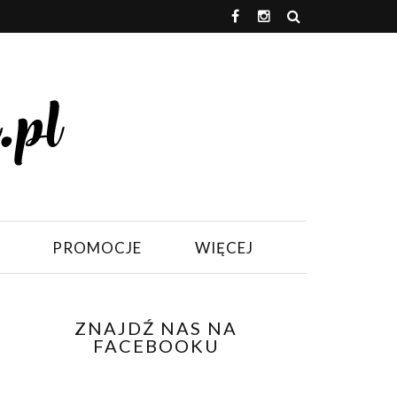
PROMOCJE
WIĘCEJ
ZNAJDŹ NAS NA
FACEBOOKU