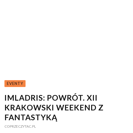
EVENTY
IMLADRIS: POWRÓT. XII
KRAKOWSKI WEEKEND Z
FANTASTYKĄ
COPRZECZYTAC.PL