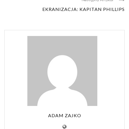
EKRANIZACJA: KAPITAN PHILLIPS
ADAM ZAJKO