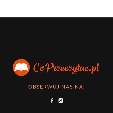
OBSERWUJ NAS NA: