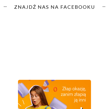
ZNAJDŹ NAS NA FACEBOOKU