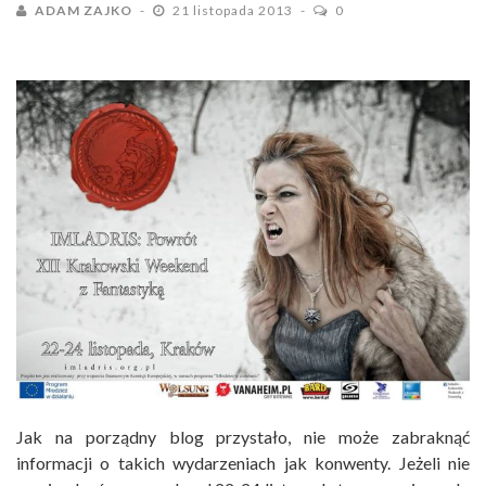
ADAM ZAJKO
21 listopada 2013
0
Jak na porządny blog przystało, nie może zabraknąć
informacji o takich wydarzeniach jak konwenty. Jeżeli nie