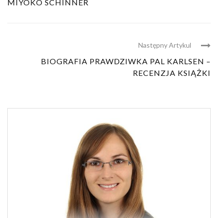
MIYOKO SCHINNER
Następny Artykul
BIOGRAFIA PRAWDZIWKA PAL KARLSEN –
RECENZJA KSIĄŻKI