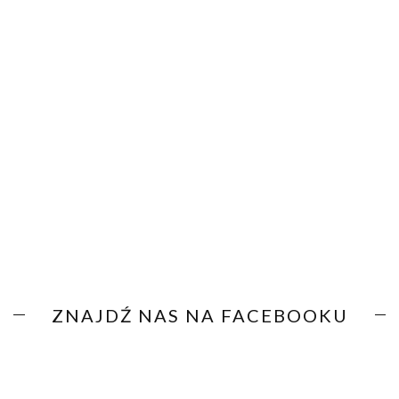
ZNAJDŹ NAS NA FACEBOOKU