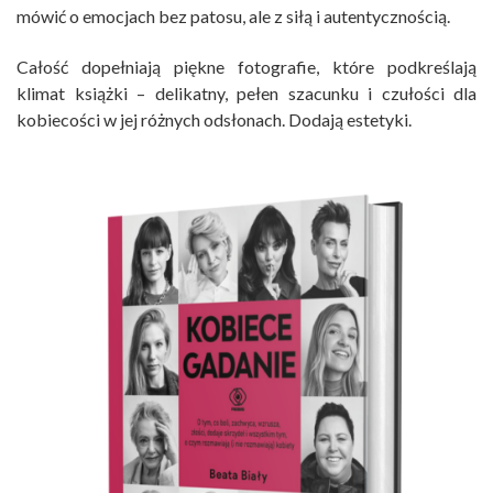
mówić o emocjach bez patosu, ale z siłą i autentycznością.
Całość dopełniają piękne fotografie, które podkreślają
klimat książki – delikatny, pełen szacunku i czułości dla
kobiecości w jej różnych odsłonach. Dodają estetyki.