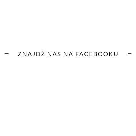
ZNAJDŹ NAS NA FACEBOOKU