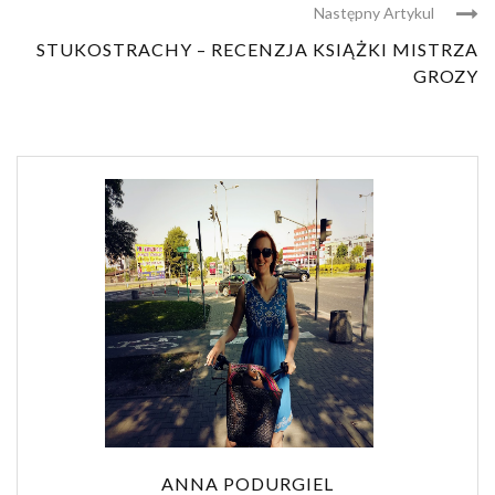
Następny Artykul
STUKOSTRACHY – RECENZJA KSIĄŻKI MISTRZA
GROZY
ANNA PODURGIEL