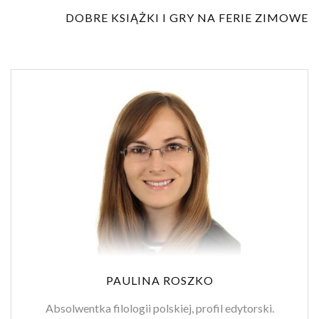
DOBRE KSIĄŻKI I GRY NA FERIE ZIMOWE
PAULINA ROSZKO
Absolwentka filologii polskiej, profil edytorski.