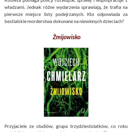
władzami. Jednak różne wydarzenia sprawiają, że trafia na
pierwsze miejsce listy podejrzanych. Kto odpowiada za
bestialskie morderstwa dokonane na niewinnych dzieciach?
Żmijowisko
Przyjaciele ze studiów, grupa trzydziestolatków, co roku