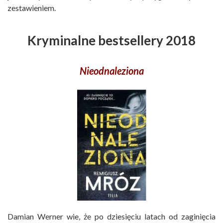
zestawieniem.
Kryminalne bestsellery 2018
Nieodnaleziona
Damian Werner wie, że po dziesięciu latach od zaginięcia