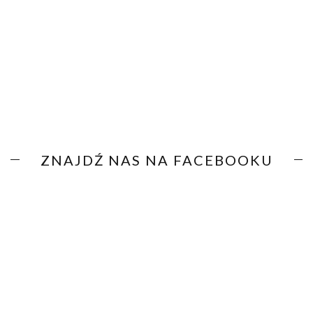
ZNAJDŹ NAS NA FACEBOOKU