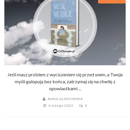
Jeśli masz problem z wyciszeniem się przed snem, a Twoje
myśli galopują bez końca, zatrzymaj się na chwilę z
opowiastkami ...
ANNA ALIMOWSKA
6 lutego 2022
0