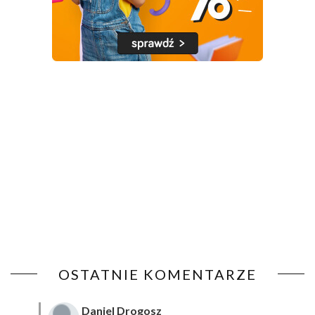
OSTATNIE KOMENTARZE
Daniel Drogosz