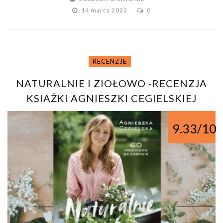
14 marca 2022
0
RECENZJE
NATURALNIE I ZIOŁOWO -RECENZJA
KSIĄŻKI AGNIESZKI CEGIELSKIEJ
9.33/10