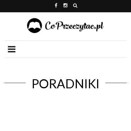
PORADNIKI