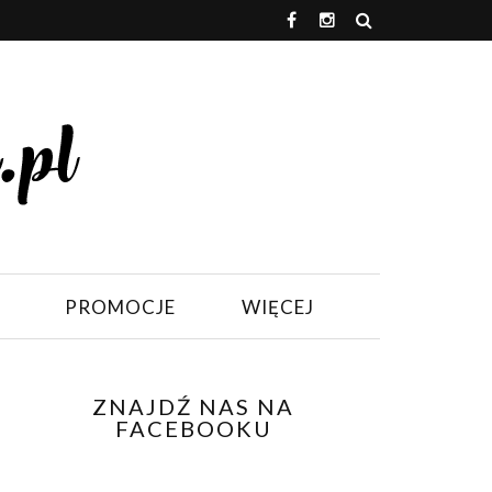
PROMOCJE
WIĘCEJ
ZNAJDŹ NAS NA
FACEBOOKU