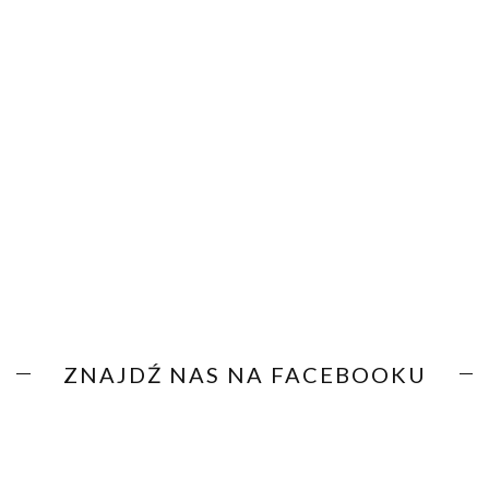
ZNAJDŹ NAS NA FACEBOOKU