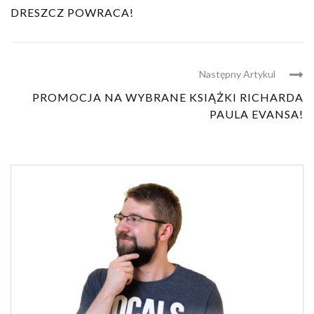
DRESZCZ POWRACA!
Następny Artykul
PROMOCJA NA WYBRANE KSIĄŻKI RICHARDA
PAULA EVANSA!