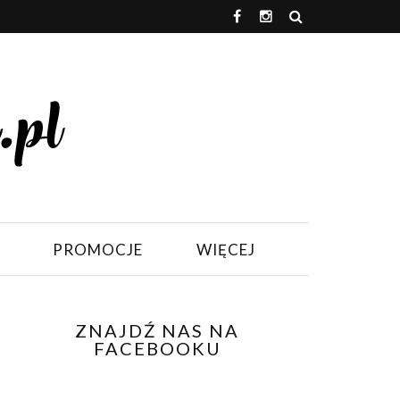
PROMOCJE
WIĘCEJ
ZNAJDŹ NAS NA
FACEBOOKU