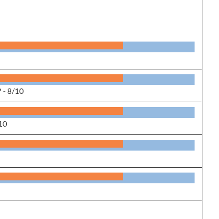
? -
8/10
10