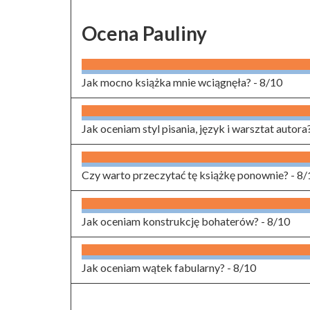
Ocena Pauliny
Jak mocno książka mnie wciągnęła? -
8/10
Jak oceniam styl pisania, język i warsztat autora
Czy warto przeczytać tę książkę ponownie? -
8/
Jak oceniam konstrukcję bohaterów? -
8/10
Jak oceniam wątek fabularny? -
8/10