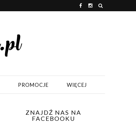
PROMOCJE
WIĘCEJ
ZNAJDŹ NAS NA
FACEBOOKU