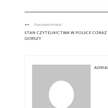
Poprzedni Artykuł
STAN CZYTELNICTWA W POLSCE CORAZ
GORSZY
ADRIA