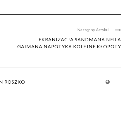
Następny Artykul
EKRANIZACJA SANDMANA NEILA
GAIMANA NAPOTYKA KOLEJNE KŁOPOTY
N ROSZKO