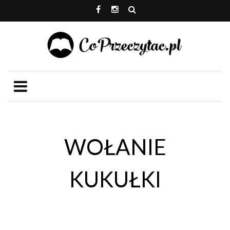
WOŁANIE
KUKUŁKI