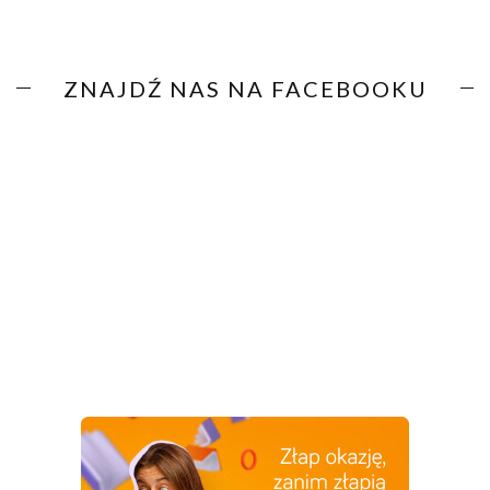
ZNAJDŹ NAS NA FACEBOOKU