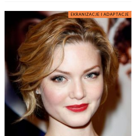
EKRANIZACJE I ADAPTACJE