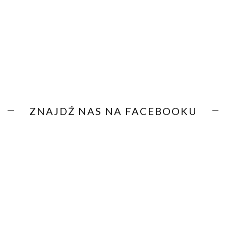
ZNAJDŹ NAS NA FACEBOOKU