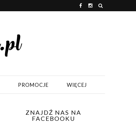
PROMOCJE
WIĘCEJ
ZNAJDŹ NAS NA
FACEBOOKU