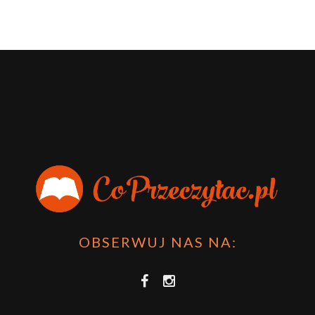
OBSERWUJ NAS NA: