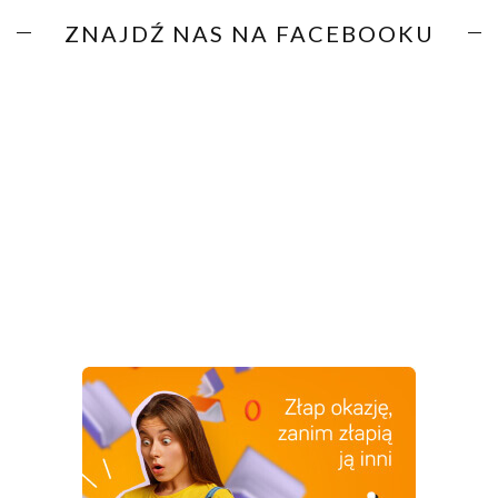
ZNAJDŹ NAS NA FACEBOOKU