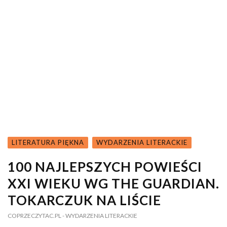
LITERATURA PIĘKNA
WYDARZENIA LITERACKIE
100 NAJLEPSZYCH POWIEŚCI
XXI WIEKU WG THE GUARDIAN.
TOKARCZUK NA LIŚCIE
COPRZECZYTAC.PL
- WYDARZENIA LITERACKIE