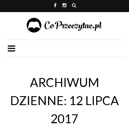
ARCHIWUM
DZIENNE: 12 LIPCA
2017