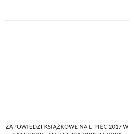
ZAPOWIEDZI KSIĄŻKOWE NA LIPIEC 2017 W