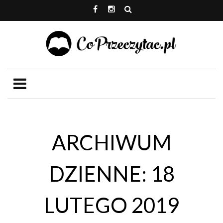
ARCHIWUM
DZIENNE: 18
LUTEGO 2019