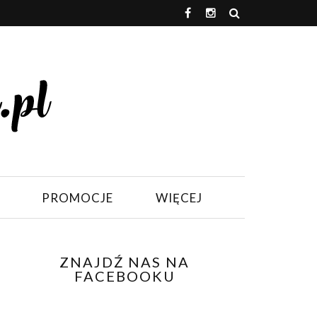
PROMOCJE
WIĘCEJ
ZNAJDŹ NAS NA
FACEBOOKU