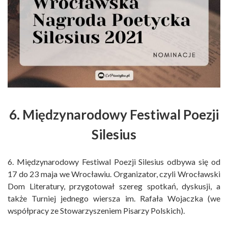
6. Międzynarodowy Festiwal Poezji
Silesius
6. Międzynarodowy Festiwal Poezji Silesius odbywa się od
17 do 23 maja we Wrocławiu. Organizator, czyli Wrocławski
Dom Literatury, przygotował szereg spotkań, dyskusji, a
także Turniej jednego wiersza im. Rafała Wojaczka (we
współpracy ze Stowarzyszeniem Pisarzy Polskich).