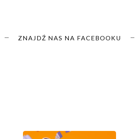
ZNAJDŹ NAS NA FACEBOOKU