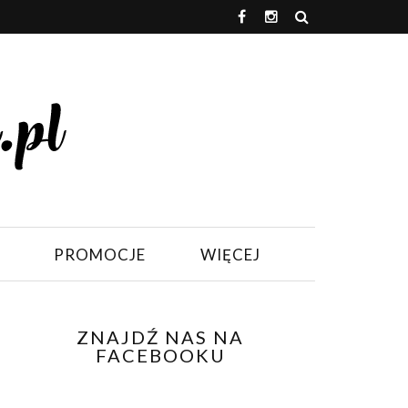
PROMOCJE
WIĘCEJ
ZNAJDŹ NAS NA
FACEBOOKU