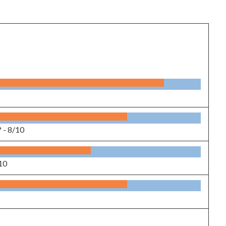
? -
8/10
10