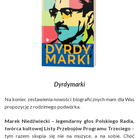
Dyrdymarki
Na koniec zestawienia nowości biograficznych mam dla Was
propozycję z rodzimego podwórka.
Marek Niedźwiecki – legendarny głos Polskiego Radia,
twórca kultowej Listy Przebojów Programu Trzeciego
–
tym razem skupia się nie na muzyce, a na sobie. Choć