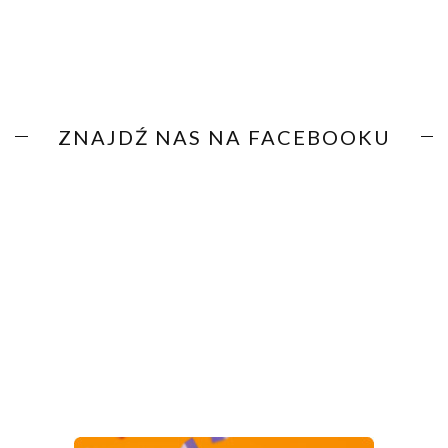
ZNAJDŹ NAS NA FACEBOOKU