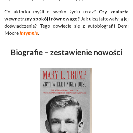
Co aktorka myśli o swoim życiu teraz?
Czy znalazła
wewnętrzny spokój i równowagę?
Jak ukształtowały ją jej
doświadczenia? Tego dowiecie się z autobiografii Demi
Moore
Intymnie
.
Biografie – zestawienie nowości