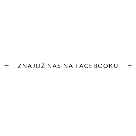
ZNAJDŹ NAS NA FACEBOOKU