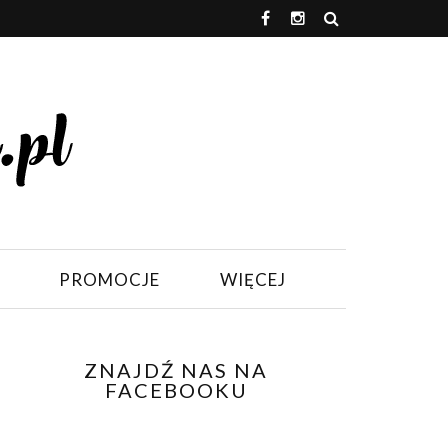
PROMOCJE
WIĘCEJ
ZNAJDŹ NAS NA
FACEBOOKU