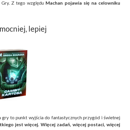
i Gry. Z tego względu
Machan pojawia się na celowniku
mocniej, lepiej
 gry to punkt wyjścia do fantastycznych przygód i świetnej
kiego jest więcej. Więcej zadań, więcej postaci, więcej