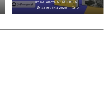
BY
KATARZYNA STACHURA
23 grudnia 2020
0