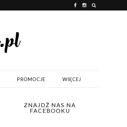
PROMOCJE
WIĘCEJ
ZNAJDŹ NAS NA
FACEBOOKU