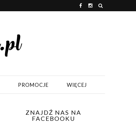
PROMOCJE
WIĘCEJ
ZNAJDŹ NAS NA
FACEBOOKU