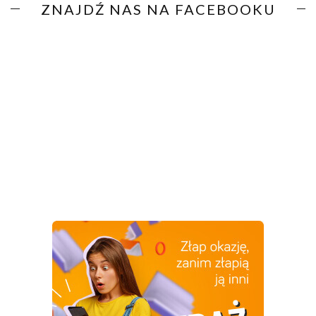
ZNAJDŹ NAS NA FACEBOOKU