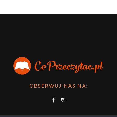
OBSERWUJ NAS NA: