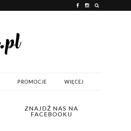
PROMOCJE
WIĘCEJ
ZNAJDŹ NAS NA
FACEBOOKU