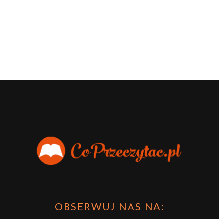
OBSERWUJ NAS NA: