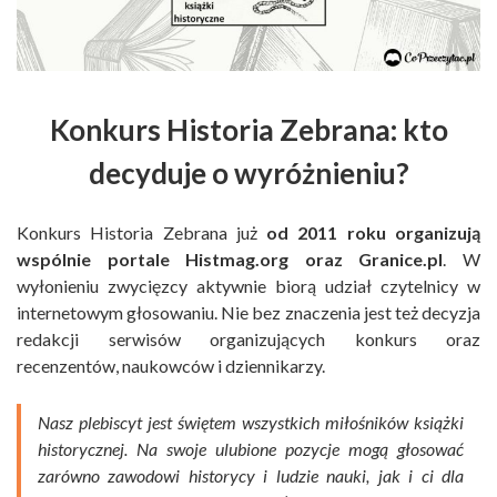
Konkurs Historia Zebrana: kto
decyduje o wyróżnieniu?
Konkurs Historia Zebrana już
od 2011 roku organizują
wspólnie portale Histmag.org oraz Granice.pl
. W
wyłonieniu zwycięzcy aktywnie biorą udział czytelnicy w
internetowym głosowaniu. Nie bez znaczenia jest też decyzja
redakcji serwisów organizujących konkurs oraz
recenzentów, naukowców i dziennikarzy.
Nasz plebiscyt jest świętem wszystkich miłośników książki
historycznej. Na swoje ulubione pozycje mogą głosować
zarówno zawodowi historycy i ludzie nauki, jak i ci dla