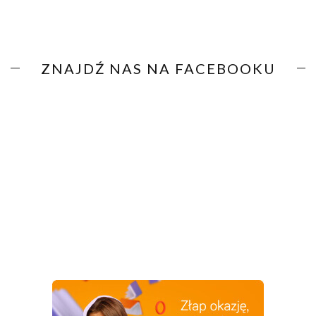
ZNAJDŹ NAS NA FACEBOOKU