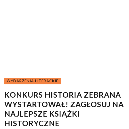
WYDARZENIA LITERACKIE
KONKURS HISTORIA ZEBRANA
WYSTARTOWAŁ! ZAGŁOSUJ NA
NAJLEPSZE KSIĄŻKI
HISTORYCZNE