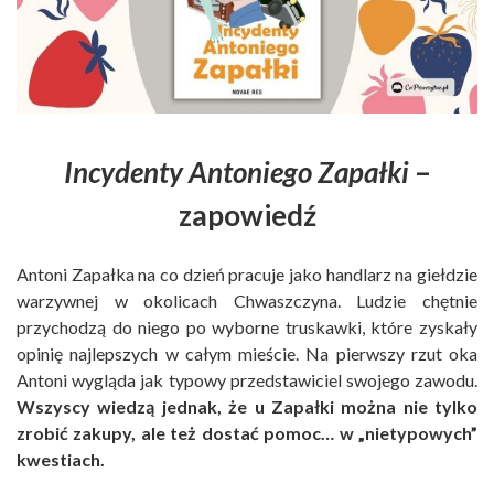
Incydenty Antoniego Zapałki
–
zapowiedź
Antoni Zapałka na co dzień pracuje jako handlarz na giełdzie
warzywnej w okolicach Chwaszczyna. Ludzie chętnie
przychodzą do niego po wyborne truskawki, które zyskały
opinię najlepszych w całym mieście. Na pierwszy rzut oka
Antoni wygląda jak typowy przedstawiciel swojego zawodu.
Wszyscy wiedzą jednak, że u Zapałki można nie tylko
zrobić zakupy, ale też dostać pomoc… w „nietypowych”
kwestiach.