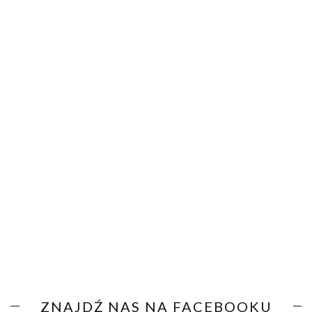
ZNAJDŹ NAS NA FACEBOOKU