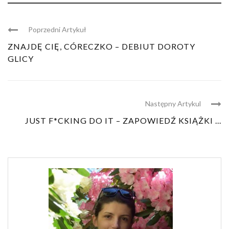
Poprzedni Artykuł
ZNAJDĘ CIĘ, CÓRECZKO – DEBIUT DOROTY
GLICY
Następny Artykul
JUST F*CKING DO IT – ZAPOWIEDŹ KSIĄŻKI ...