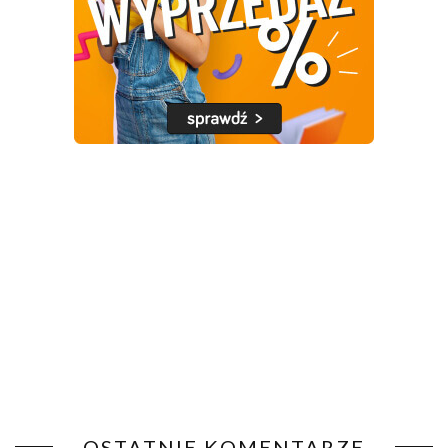
OSTATNIE KOMENTARZE