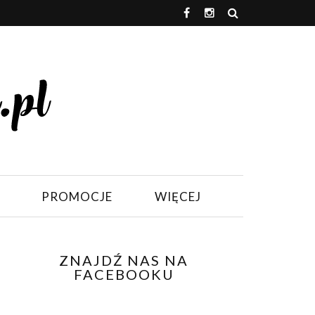
PROMOCJE
WIĘCEJ
ZNAJDŹ NAS NA
FACEBOOKU