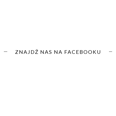
ZNAJDŹ NAS NA FACEBOOKU