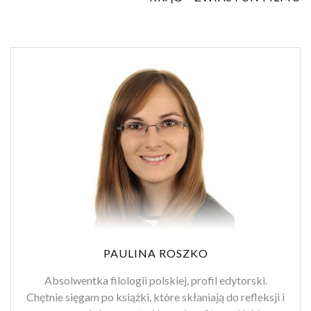
PAULINA ROSZKO
Absolwentka filologii polskiej, profil edytorski.
Chętnie sięgam po książki, które skłaniają do refleksji i