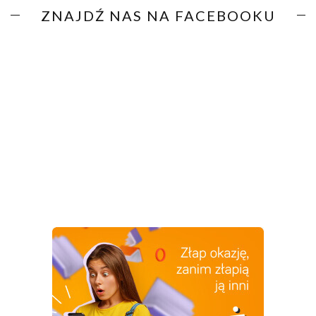
ZNAJDŹ NAS NA FACEBOOKU