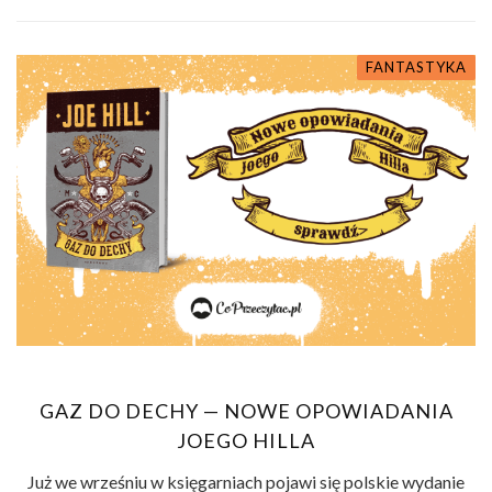
FANTASTYKA
GAZ DO DECHY — NOWE OPOWIADANIA
JOEGO HILLA
Już we wrześniu w księgarniach pojawi się polskie wydanie