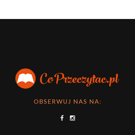
OBSERWUJ NAS NA: