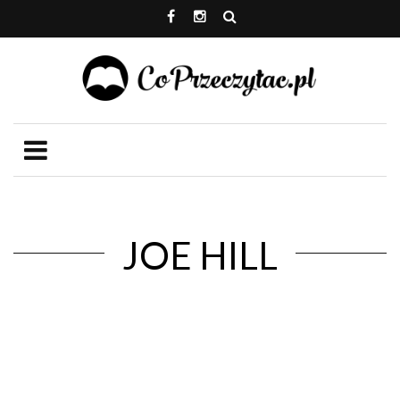
JOE HILL