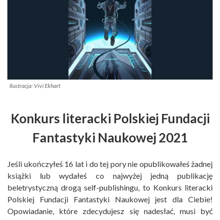
Ilustracja: Vivi Ekhart
Konkurs literacki Polskiej Fundacji
Fantastyki Naukowej 2021
Jeśli ukończyłeś 16 lat i do tej pory nie opublikowałeś żadnej
książki lub wydałeś co najwyżej jedną publikację
beletrystyczną drogą self-publishingu, to Konkurs literacki
Polskiej Fundacji Fantastyki Naukowej jest dla Ciebie!
Opowiadanie, które zdecydujesz się nadesłać, musi być