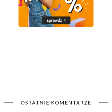
OSTATNIE KOMENTARZE