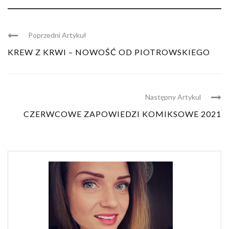
Poprzedni Artykuł
KREW Z KRWI – NOWOŚĆ OD PIOTROWSKIEGO
Następny Artykul
CZERWCOWE ZAPOWIEDZI KOMIKSOWE 2021