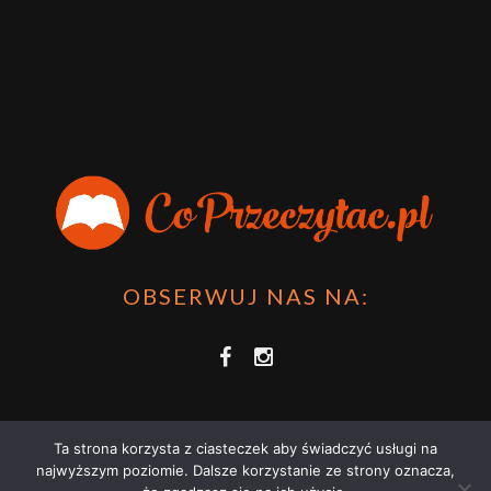
OBSERWUJ NAS NA:
Ta strona korzysta z ciasteczek aby świadczyć usługi na
najwyższym poziomie. Dalsze korzystanie ze strony oznacza,