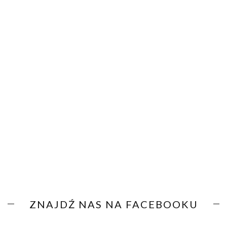
ZNAJDŹ NAS NA FACEBOOKU