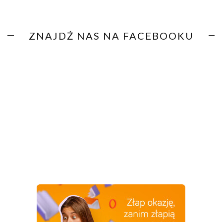
ZNAJDŹ NAS NA FACEBOOKU