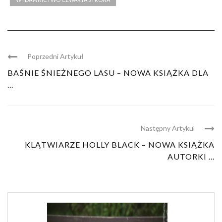
Poprzedni Artykuł
BAŚNIE ŚNIEŻNEGO LASU – NOWA KSIĄŻKA DLA
...
Następny Artykul
KLĄTWIARZE HOLLY BLACK – NOWA KSIĄŻKA
AUTORKI ...