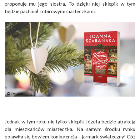
proponuje mu jego siostra. To dzięki niej sklepik w tym
będzie pachniał imbirowymi ciasteczkami.
Jednak w tym roku nie tylko sklepik Józefa będzie atrakcją
dla mieszkańców miasteczka. Na samym środku rynku
pojawiła się bowiem konkurencja – jarmark świąteczny! Cóż