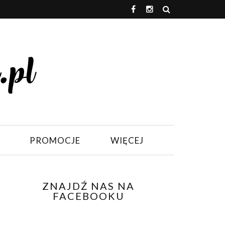
PROMOCJE
WIĘCEJ
ZNAJDŹ NAS NA
FACEBOOKU