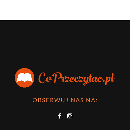
OBSERWUJ NAS NA: