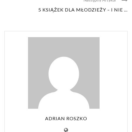
5 KSIĄŻEK DLA MŁODZIEŻY – I NIE ...
ADRIAN ROSZKO