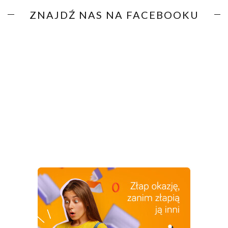
ZNAJDŹ NAS NA FACEBOOKU