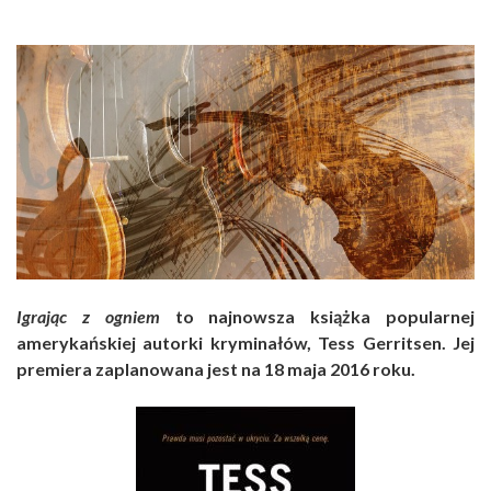
Igrając z ogniem
to najnowsza książka popularnej
amerykańskiej autorki kryminałów, Tess Gerritsen. Jej
premiera zaplanowana jest na 18 maja 2016 roku.