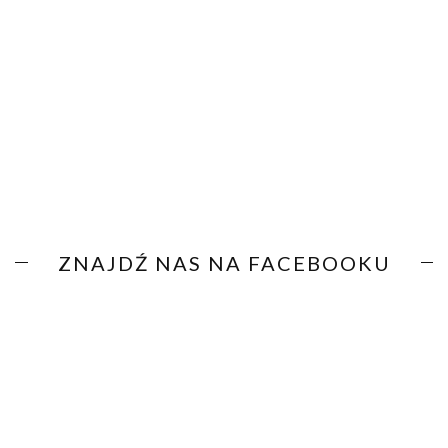
ZNAJDŹ NAS NA FACEBOOKU