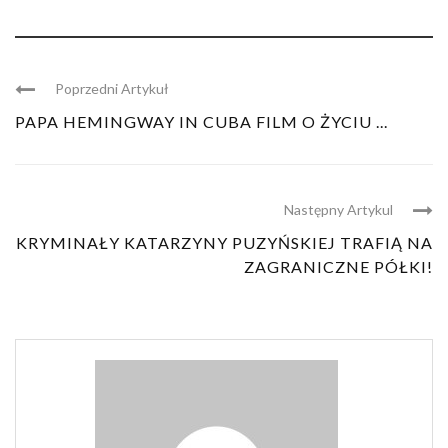
Poprzedni Artykuł
PAPA HEMINGWAY IN CUBA FILM O ŻYCIU ...
Następny Artykul
KRYMINAŁY KATARZYNY PUZYŃSKIEJ TRAFIĄ NA
ZAGRANICZNE PÓŁKI!