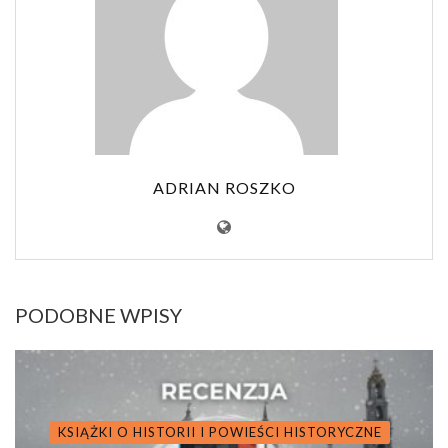
ADRIAN ROSZKO
PODOBNE WPISY
KSIĄŻKI O HISTORII I POWIEŚCI HISTORYCZNE