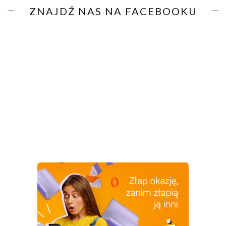
ZNAJDŹ NAS NA FACEBOOKU