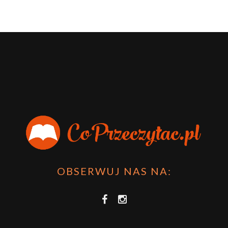
OBSERWUJ NAS NA: