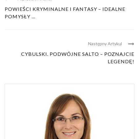
POWIEŚCI KRYMINALNE I FANTASY – IDEALNE
POMYSŁY ...
Następny Artykul
CYBULSKI. PODWÓJNE SALTO – POZNAJCIE
LEGENDĘ!