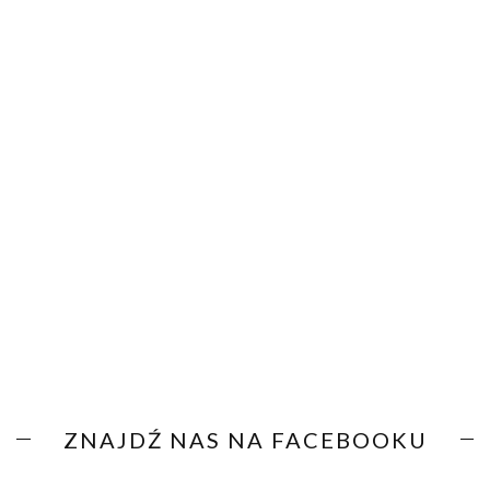
ZNAJDŹ NAS NA FACEBOOKU