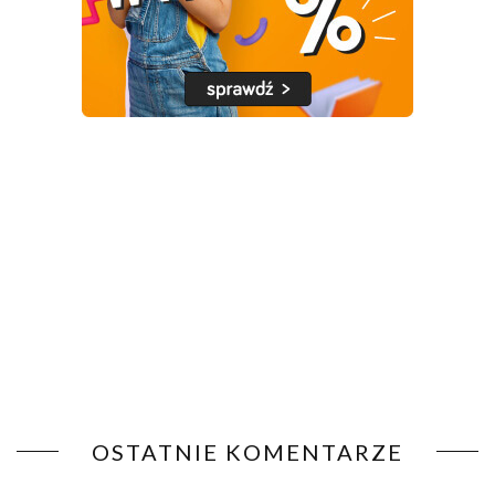
OSTATNIE KOMENTARZE