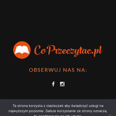
OBSERWUJ NAS NA:
Ta strona korzysta z ciasteczek aby świadczyć usługi na
najwyższym poziomie. Dalsze korzystanie ze strony oznacza,