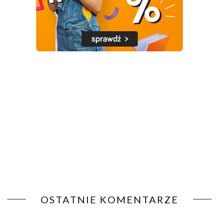
OSTATNIE KOMENTARZE