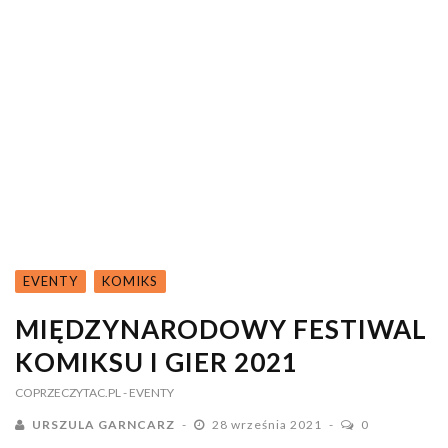
EVENTY
KOMIKS
MIĘDZYNARODOWY FESTIWAL
KOMIKSU I GIER 2021
COPRZECZYTAC.PL
- EVENTY
URSZULA GARNCARZ
28 września 2021
0