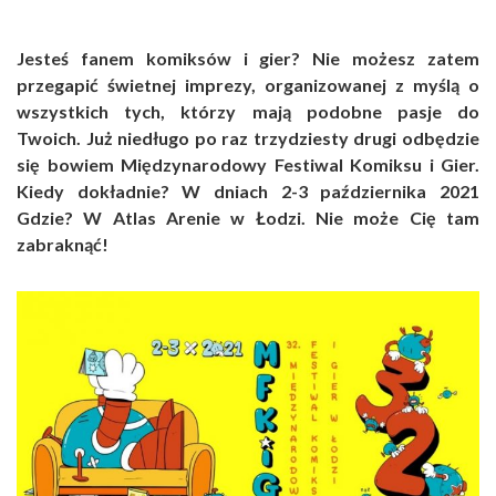
Jesteś fanem komiksów i gier? Nie możesz zatem
przegapić świetnej imprezy, organizowanej z myślą o
wszystkich tych, którzy mają podobne pasje do
Twoich. Już niedługo po raz trzydziesty drugi odbędzie
się bowiem Międzynarodowy Festiwal Komiksu i Gier.
Kiedy dokładnie? W dniach 2-3 października 2021
Gdzie? W Atlas Arenie w Łodzi. Nie może Cię tam
zabraknąć!