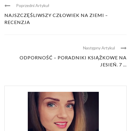
Poprzedni Artykuł
NAJSZCZĘŚLIWSZY CZŁOWIEK NA ZIEMI –
RECENZJA
Następny Artykul
ODPORNOŚĆ – PORADNIKI KSIĄŻKOWE NA
JESIEŃ. 7 ...