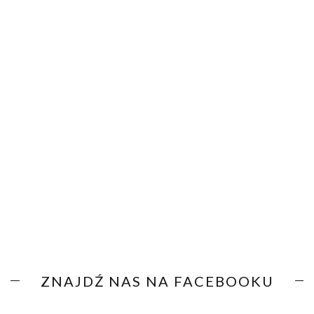
ZNAJDŹ NAS NA FACEBOOKU