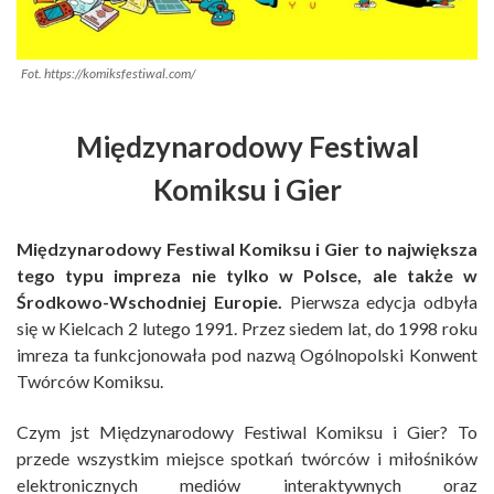
Fot. https://komiksfestiwal.com/
Międzynarodowy Festiwal
Komiksu i Gier
Międzynarodowy Festiwal Komiksu i Gier to największa
tego typu impreza nie tylko w Polsce, ale także w
Środkowo-Wschodniej Europie.
Pierwsza edycja odbyła
się w Kielcach 2 lutego 1991. Przez siedem lat, do 1998 roku
imreza ta funkcjonowała pod nazwą Ogólnopolski Konwent
Twórców Komiksu.
Czym jst Międzynarodowy Festiwal Komiksu i Gier? To
przede wszystkim miejsce spotkań twórców i miłośników
elektronicznych mediów interaktywnych oraz