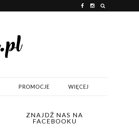
PROMOCJE
WIĘCEJ
ZNAJDŹ NAS NA
FACEBOOKU