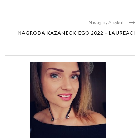
Następny Artykul
NAGRODA KAZANECKIEGO 2022 – LAUREACI