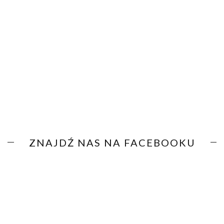
ZNAJDŹ NAS NA FACEBOOKU