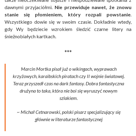
dawnymi przyjaciółmi.
Nie przewiduje nawet, że znowu
stanie się płomieniem, który rozpali powstanie
.
Wszystkiego dowie się w swoim czasie. Dokładnie wtedy,
gdy Wy będziecie wzrokiem śledzić czarne litery na
śnieżnobiałych kartkach.
***
Marcin Mortka pisał już o wikingach, wyprawach
krzyżowych, karaibskich piratach czy II wojnie światowej.
Teraz przyszedł czas na dark fantasy. Dobra fantastyczna
drużyna to taka, która nie boi się wyruszyć nowym
szlakiem.
~ Michał Cetnarowski, polski pisarz specjalizujący się
głównie w literaturze fantastycznej