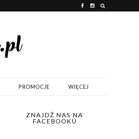
PROMOCJE
WIĘCEJ
ZNAJDŹ NAS NA
FACEBOOKU