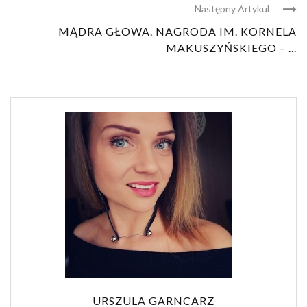
Następny Artykul
MĄDRA GŁOWA. NAGRODA IM. KORNELA
MAKUSZYŃSKIEGO – ...
URSZULA GARNCARZ