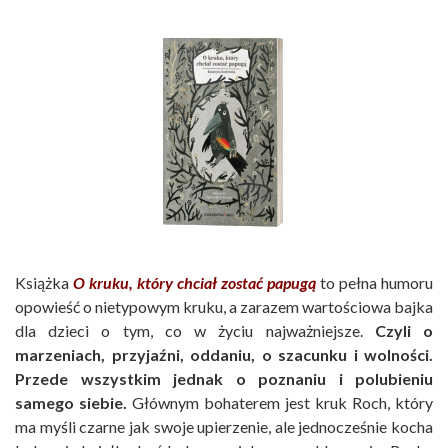
Książka
O kruku, który chciał zostać papugą
to pełna humoru
opowieść o nietypowym kruku, a zarazem wartościowa bajka
dla dzieci o tym, co w życiu najważniejsze.
Czyli o
marzeniach, przyjaźni, oddaniu, o szacunku i wolności.
Przede wszystkim jednak o poznaniu i polubieniu
samego siebie.
Głównym bohaterem jest kruk Roch, który
ma myśli czarne jak swoje upierzenie, ale jednocześnie kocha