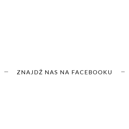
ZNAJDŹ NAS NA FACEBOOKU