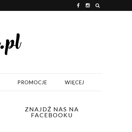
PROMOCJE
WIĘCEJ
ZNAJDŹ NAS NA
FACEBOOKU