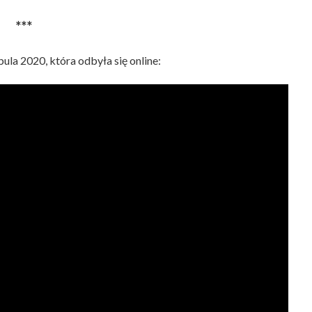
***
ula 2020, która odbyła się online: