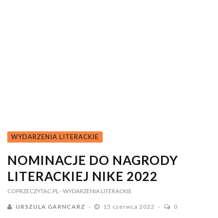
WYDARZENIA LITERACKIE
NOMINACJE DO NAGRODY
LITERACKIEJ NIKE 2022
COPRZECZYTAC.PL
- WYDARZENIA LITERACKIE
URSZULA GARNCARZ
15 czerwca 2022
0