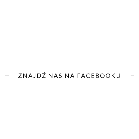
ZNAJDŹ NAS NA FACEBOOKU