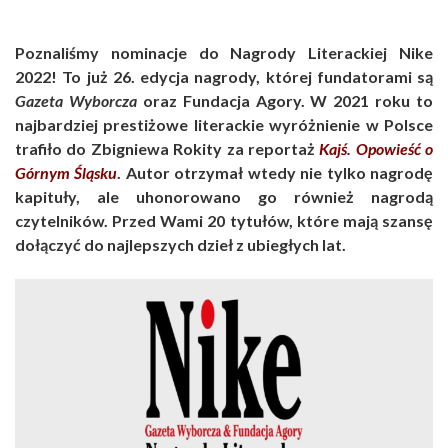
Poznaliśmy nominacje do Nagrody Literackiej Nike
2022! To już 26. edycja nagrody, której fundatorami są
Gazeta
Wyborcza
oraz Fundacja Agory. W 2021 roku to
najbardziej prestiżowe literackie wyróżnienie w Polsce
trafiło do Zbigniewa Rokity za reportaż
Kajś. Opowieść o
Górnym Śląsku
. Autor otrzymał wtedy nie tylko nagrodę
kapituły, ale uhonorowano go również nagrodą
czytelników. Przed Wami 20 tytułów, które mają szansę
dołączyć do najlepszych dzieł z ubiegłych lat.