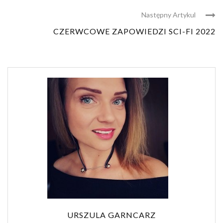
Następny Artykul
CZERWCOWE ZAPOWIEDZI SCI-FI 2022
URSZULA GARNCARZ