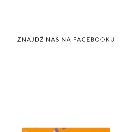
ZNAJDŹ NAS NA FACEBOOKU