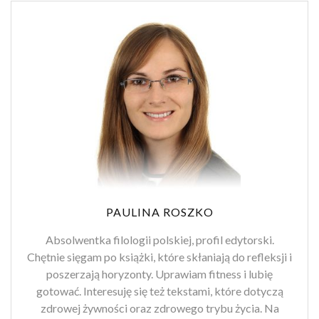
PAULINA ROSZKO
Absolwentka filologii polskiej, profil edytorski.
Chętnie sięgam po książki, które skłaniają do refleksji i
poszerzają horyzonty. Uprawiam fitness i lubię
gotować. Interesuję się też tekstami, które dotyczą
zdrowej żywności oraz zdrowego trybu życia. Na