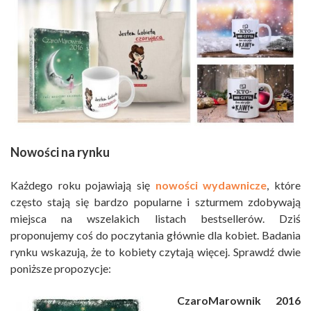
Nowości na rynku
Każdego roku pojawiają się
nowości wydawnicze
, które
często stają się bardzo popularne i szturmem zdobywają
miejsca na wszelakich listach bestsellerów. Dziś
proponujemy coś do poczytania głównie dla kobiet. Badania
rynku wskazują, że to kobiety czytają więcej. Sprawdź dwie
poniższe propozycje:
CzaroMarownik 2016