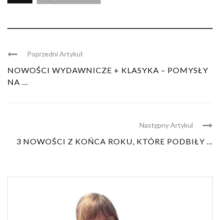
Poprzedni Artykuł
NOWOŚCI WYDAWNICZE + KLASYKA – POMYSŁY
NA ...
Następny Artykul
3 NOWOŚCI Z KOŃCA ROKU, KTÓRE PODBIŁY ...