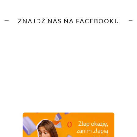
ZNAJDŹ NAS NA FACEBOOKU