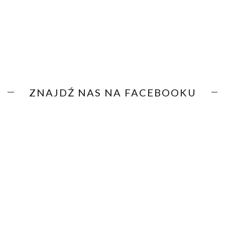
ZNAJDŹ NAS NA FACEBOOKU