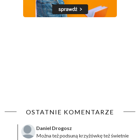
OSTATNIE KOMENTARZE
Daniel Drogosz
Można też podsuną
krzyżówkę
też świetnie