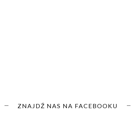
ZNAJDŹ NAS NA FACEBOOKU